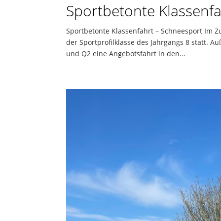
Sportbetonte Klassenf
Sportbetonte Klassenfahrt – Schneesport Im Zu
der Sportprofilklasse des Jahrgangs 8 statt. 
und Q2 eine Angebotsfahrt in den...