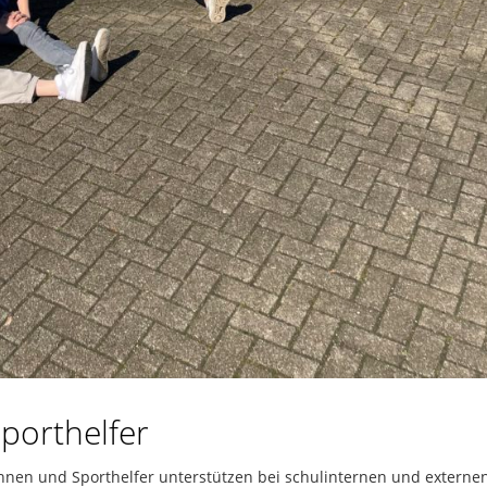
porthelfer
innen und Sporthelfer unterstützen bei schulinternen und externe