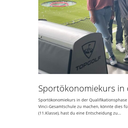
Sportökonomiekurs in 
Sportökonomiekurs in der Qualifikationsphase 
Vinci-Gesamtschule zu machen, könnte dies fü
(11.Klasse), hast du eine Entscheidung zu...