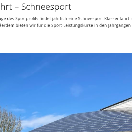
ahrt – Schneesport
ge des Sportprofils findet jährlich eine Schneesport-Klassenfahrt 
Außerdem bieten wir für die Sport-Leistungskurse in den Jahrgängen