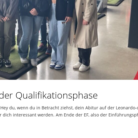
der Qualifikationsphase
Hey du, wenn du in Betracht ziehst, dein Abitur auf der Leonardo-
r dich interessant werden. Am Ende der EF, also der Einführungs