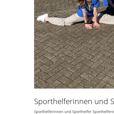
Sporthelferinnen und S
Sporthelferinnen und Sporthelfer Sporthelfer