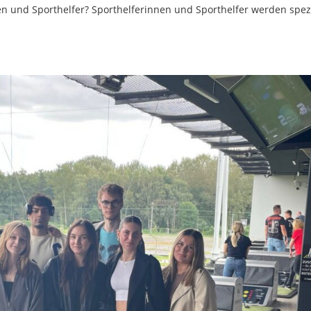
 und Sporthelfer? Sporthelferinnen und Sporthelfer werden spezi