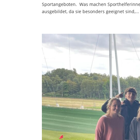
Sportangeboten. Was machen Sporthelferinnen
ausgebildet, da sie besonders geeignet sind,...