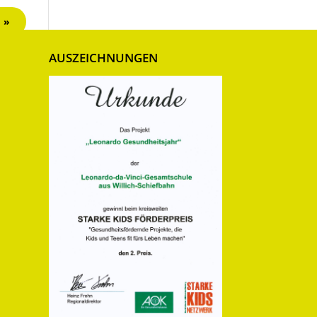
 »
AUSZEICHNUNGEN