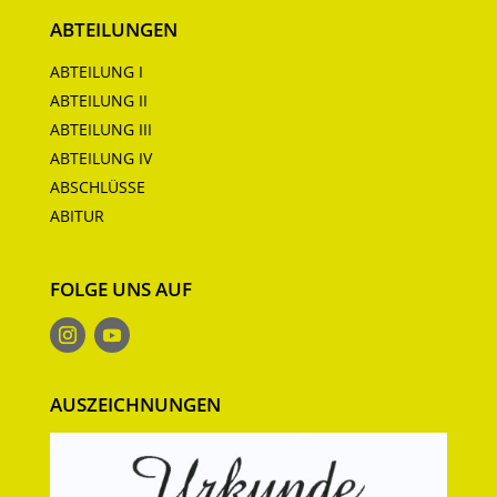
ABTEILUNGEN
ABTEILUNG I
ABTEILUNG II
ABTEILUNG III
ABTEILUNG IV
ABSCHLÜSSE
ABITUR
FOLGE UNS AUF
AUSZEICHNUNGEN