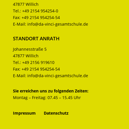
47877 Willich
Tel.:
+49 2154 954254-0
Fax:
+49 2154 954254-54
E-Mail:
info@da-vinci-gesamtschule.de
STANDORT ANRATH
Johannesstraße 5
47877 Willich
Tel.:
+49 2156 919610
Fax:
+49 2154 954254-54
E-Mail:
info@da-vinci-gesamtschule.de
Sie erreichen uns zu folgenden Zeiten:
Montag – Freitag: 07.45 – 15.45 Uhr
Impressum
Datenschutz