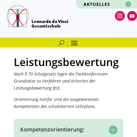
AKTUELLES
Leonardo da Vinci
Gesamtschule
Leistungsbewertung
Nach § 70 Schulgesetz legen die Fachkonferenzen
Grundsätze zu Verfahren und Kriterien der
Leistungsbewertung fest.
Orientierung hierfür sind die ausgewiesenen
Kompetenzen des schulinternen Lehrplans.
Kompetenzorientierung: