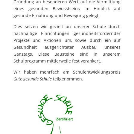
Gründung an besonderen Wert auf die Vermittlung
eines gesunden Bewusstseins im Hinblick auf
gesunde Ernährung und Bewegung gelegt.
Dies setzen wir gezielt an unserer Schule durch
nachhaltige Einrichtungen gesundheitsfördernder
Projekte und Aktionen um, sowie durch ein auf
Gesundheit ausgerichteter Ausbau unseres
Ganztags. Diese Bausteine sind in unserem
Schulprogramm mittlerweile fest verankert.
Wir haben mehrfach am Schulentwicklungspreis
Gute gesunde Schule
teilgenommen.