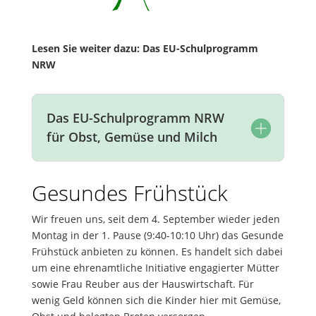
Lesen Sie weiter dazu: Das EU-Schulprogramm
NRW
Das EU-Schulprogramm NRW
für Obst, Gemüse und Milch
Gesundes Frühstück
Wir freuen uns, seit dem 4. September wieder jeden
Montag in der 1. Pause (9:40-10:10 Uhr) das Gesunde
Frühstück anbieten zu können. Es handelt sich dabei
um eine ehrenamtliche Initiative engagierter Mütter
sowie Frau Reuber aus der Hauswirtschaft. Für
wenig Geld können sich die Kinder hier mit Gemüse,