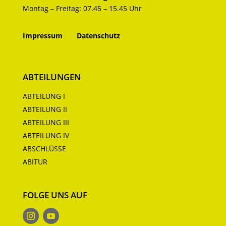
Montag – Freitag: 07.45 – 15.45 Uhr
Impressum
Datenschutz
ABTEILUNGEN
ABTEILUNG I
ABTEILUNG II
ABTEILUNG III
ABTEILUNG IV
ABSCHLÜSSE
ABITUR
FOLGE UNS AUF