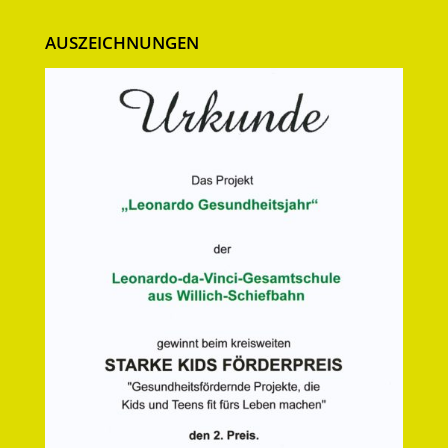
AUSZEICHNUNGEN