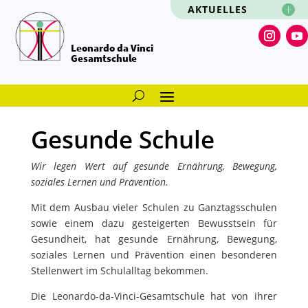
AKTUELLES
Leonardo da Vinci
Gesamtschule
Gesunde Schule
Wir legen Wert auf gesunde Ernährung, Bewegung,
soziales Lernen und Prävention.
Mit dem Ausbau vieler Schulen zu Ganztagsschulen
sowie einem dazu gesteigerten Bewusstsein für
Gesundheit, hat gesunde Ernährung, Bewegung,
soziales Lernen und Prävention einen besonderen
Stellenwert im Schulalltag bekommen.
Die Leonardo-da-Vinci-Gesamtschule hat von ihrer