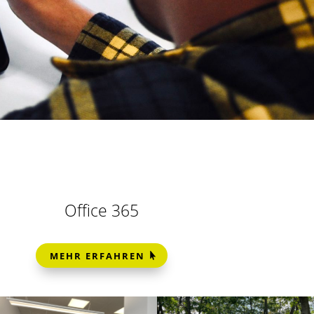
Office 365
MEHR ERFAHREN