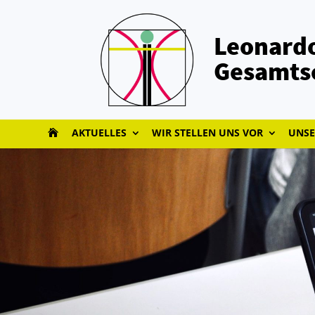
Leonardo
Gesamts
AKTUELLES
WIR STELLEN UNS VOR
UNSE