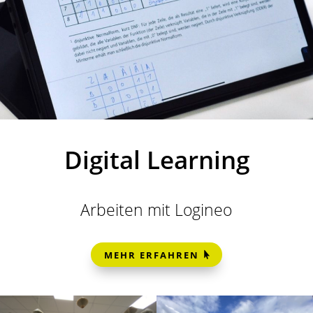
Digital Learning
Arbeiten mit Logineo
MEHR ERFAHREN