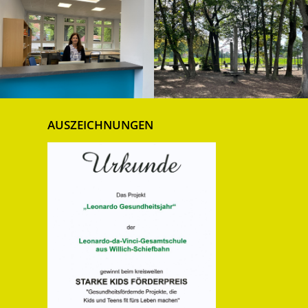
AUSZEICHNUNGEN