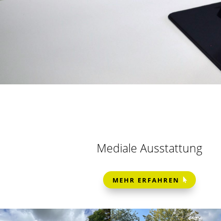
Mediale Ausstattung
MEHR ERFAHREN