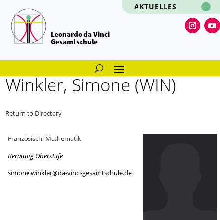
AKTUELLES
Leonardo da Vinci
Gesamtschule
Winkler, Simone (WIN)
Return to Directory
Französisch, Mathematik
Beratung Oberstufe
simone.winkler@da-vinci-gesamtschule.de