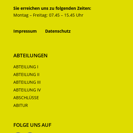
Sie erreichen uns zu folgenden Zeiten:
Montag – Freitag: 07.45 – 15.45 Uhr
Impressum
Datenschutz
ABTEILUNGEN
ABTEILUNG I
ABTEILUNG II
ABTEILUNG III
ABTEILUNG IV
ABSCHLÜSSE
ABITUR
FOLGE UNS AUF