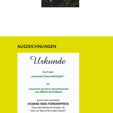
AUSZEICHNUNGEN