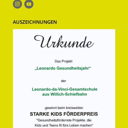
AUSZEICHNUNGEN