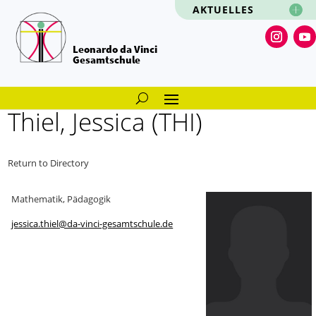
AKTUELLES
Leonardo da Vinci
Gesamtschule
Thiel, Jessica (THI)
Return to Directory
Mathematik, Pädagogik
jessica.thiel@da-vinci-gesamtschule.de