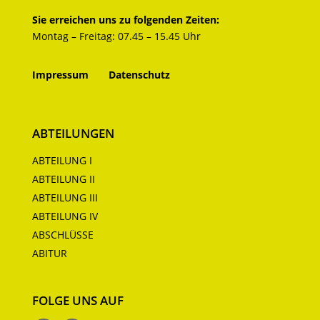
Sie erreichen uns zu folgenden Zeiten:
Montag – Freitag: 07.45 – 15.45 Uhr
Impressum
Datenschutz
ABTEILUNGEN
ABTEILUNG I
ABTEILUNG II
ABTEILUNG III
ABTEILUNG IV
ABSCHLÜSSE
ABITUR
FOLGE UNS AUF