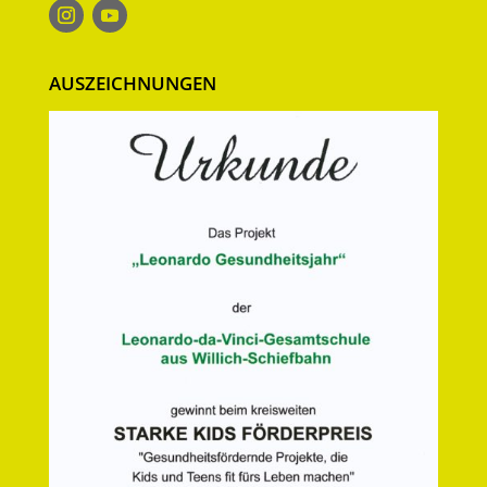
AUSZEICHNUNGEN