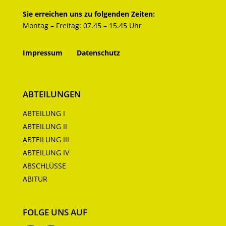
Sie erreichen uns zu folgenden Zeiten:
Montag – Freitag: 07.45 – 15.45 Uhr
Impressum
Datenschutz
ABTEILUNGEN
ABTEILUNG I
ABTEILUNG II
ABTEILUNG III
ABTEILUNG IV
ABSCHLÜSSE
ABITUR
FOLGE UNS AUF