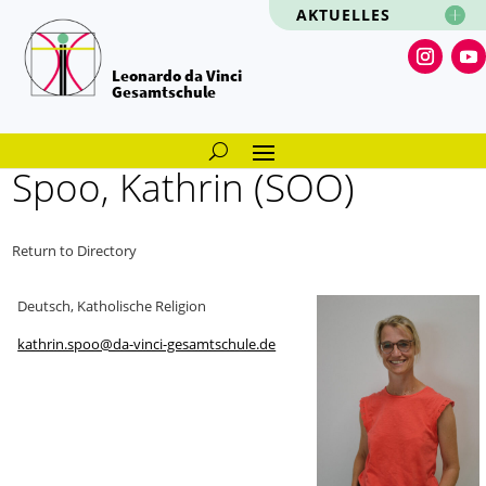
AKTUELLES
Leonardo da Vinci
Gesamtschule
Spoo, Kathrin (SOO)
Return to Directory
Deutsch, Katholische Religion
kathrin.spoo@da-vinci-gesamtschule.de