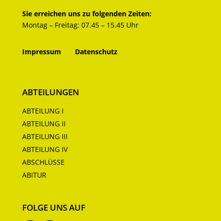
Sie erreichen uns zu folgenden Zeiten:
Montag – Freitag: 07.45 – 15.45 Uhr
Impressum
Datenschutz
ABTEILUNGEN
ABTEILUNG I
ABTEILUNG II
ABTEILUNG III
ABTEILUNG IV
ABSCHLÜSSE
ABITUR
FOLGE UNS AUF