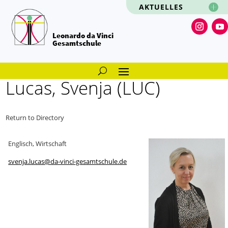
AKTUELLES
Leonardo da Vinci
Gesamtschule
Lucas, Svenja (LUC)
Return to Directory
Englisch, Wirtschaft
svenja.lucas@da-vinci-gesamtschule.de