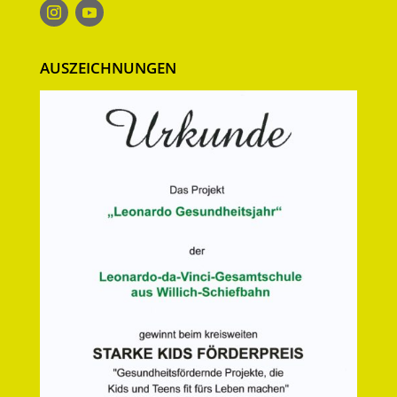
AUSZEICHNUNGEN