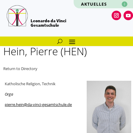
AKTUELLES
Leonardo da Vinci
Gesamtschule
Hein, Pierre (HEN)
Return to Directory
Katholische Religion, Technik
Orga
pierre.hein@da-vinci-gesamtschule.de