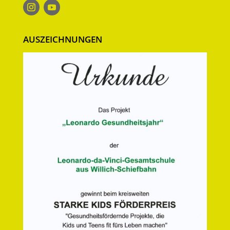
AUSZEICHNUNGEN