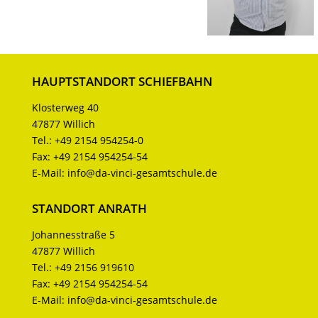
HAUPTSTANDORT SCHIEFBAHN
Klosterweg 40
47877 Willich
Tel.:
+49 2154 954254-0
Fax:
+49 2154 954254-54
E-Mail:
info@da-vinci-gesamtschule.de
STANDORT ANRATH
Johannesstraße 5
47877 Willich
Tel.:
+49 2156 919610
Fax:
+49 2154 954254-54
E-Mail:
info@da-vinci-gesamtschule.de