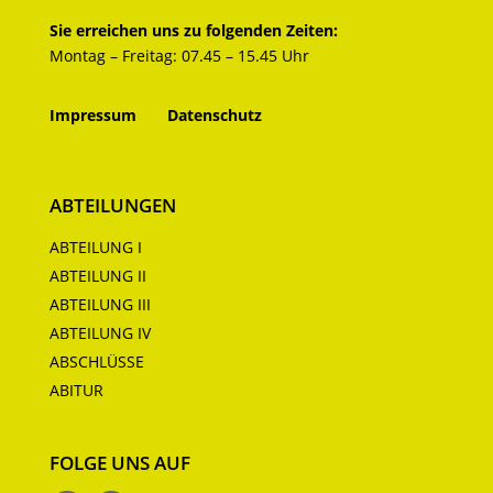
Sie erreichen uns zu folgenden Zeiten:
Montag – Freitag: 07.45 – 15.45 Uhr
Impressum
Datenschutz
ABTEILUNGEN
ABTEILUNG I
ABTEILUNG II
ABTEILUNG III
ABTEILUNG IV
ABSCHLÜSSE
ABITUR
FOLGE UNS AUF