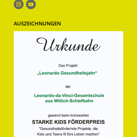
AUSZEICHNUNGEN