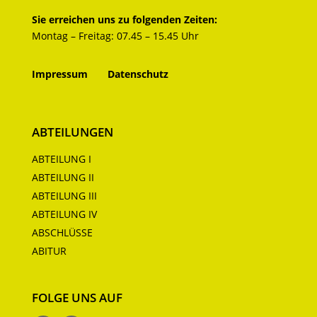
Sie erreichen uns zu folgenden Zeiten:
Montag – Freitag: 07.45 – 15.45 Uhr
Impressum
Datenschutz
ABTEILUNGEN
ABTEILUNG I
ABTEILUNG II
ABTEILUNG III
ABTEILUNG IV
ABSCHLÜSSE
ABITUR
FOLGE UNS AUF