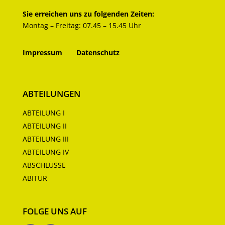
Sie erreichen uns zu folgenden Zeiten:
Montag – Freitag: 07.45 – 15.45 Uhr
Impressum
Datenschutz
ABTEILUNGEN
ABTEILUNG I
ABTEILUNG II
ABTEILUNG III
ABTEILUNG IV
ABSCHLÜSSE
ABITUR
FOLGE UNS AUF