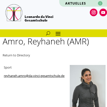
AKTUELLES
Leonardo da Vinci
Gesamtschule
Amro, Reyhaneh (AMR)
Return to Directory
Sport
reyhaneh.amro@da-vinci-gesamtschule.de