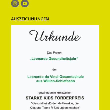
AUSZEICHNUNGEN