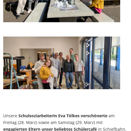
Unsere
Schulsoziarbeiterin Eva Tölkes verschönerte
am
Freitag (28. März) sowie am Samstag (29. März) mit
engagierten Eltern unser beliebtes Schülercafé
in Schiefbahn.