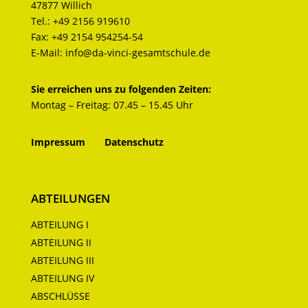
47877 Willich
Tel.:
+49 2156 919610
Fax:
+49 2154 954254-54
E-Mail:
info@da-vinci-gesamtschule.de
Sie erreichen uns zu folgenden Zeiten:
Montag – Freitag: 07.45 – 15.45 Uhr
Impressum
Datenschutz
ABTEILUNGEN
ABTEILUNG I
ABTEILUNG II
ABTEILUNG III
ABTEILUNG IV
ABSCHLÜSSE