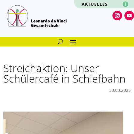
AKTUELLES
Leonardo da Vinci
Gesamtschule
Streichaktion: Unser
Schülercafé in Schiefbahn
30.03.2025