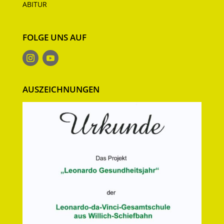
ABITUR
FOLGE UNS AUF
AUSZEICHNUNGEN