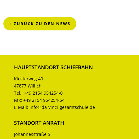
ZURÜCK ZU DEN NEWS
HAUPTSTANDORT SCHIEFBAHN
Klosterweg 40
47877 Willich
Tel.:
+49 2154 954254-0
Fax:
+49 2154 954254-54
E-Mail:
info@da-vinci-gesamtschule.de
STANDORT ANRATH
Johannesstraße 5