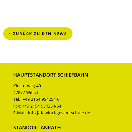
ZURÜCK ZU DEN NEWS
HAUPTSTANDORT SCHIEFBAHN
Klosterweg 40
47877 Willich
Tel.:
+49 2154 954254-0
Fax:
+49 2154 954254-54
E-Mail:
info@da-vinci-gesamtschule.de
STANDORT ANRATH