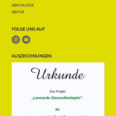
ABSCHLÜSSE
ABITUR
FOLGE UNS AUF
AUSZEICHNUNGEN