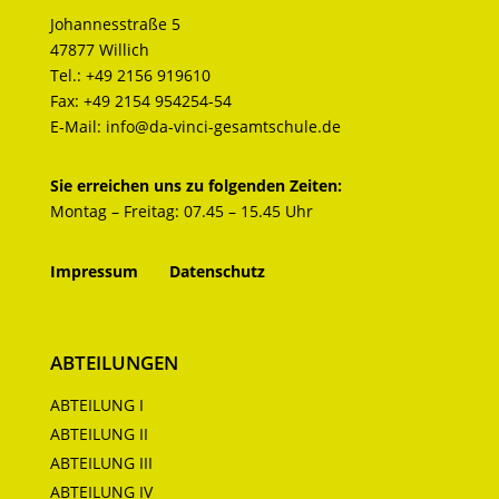
Johannesstraße 5
47877 Willich
Tel.:
+49 2156 919610
Fax:
+49 2154 954254-54
E-Mail:
info@da-vinci-gesamtschule.de
Sie erreichen uns zu folgenden Zeiten:
Montag – Freitag: 07.45 – 15.45 Uhr
Impressum
Datenschutz
ABTEILUNGEN
ABTEILUNG I
ABTEILUNG II
ABTEILUNG III
ABTEILUNG IV