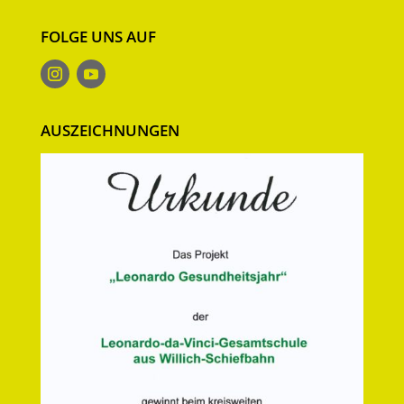
FOLGE UNS AUF
AUSZEICHNUNGEN