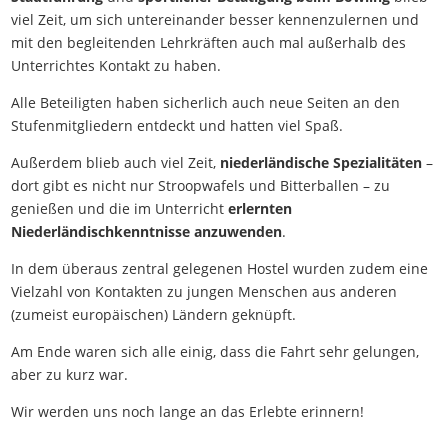
viel Zeit, um sich untereinander besser kennenzulernen und
mit den begleitenden Lehrkräften auch mal außerhalb des
Unterrichtes Kontakt zu haben.
Alle Beteiligten haben sicherlich auch neue Seiten an den
Stufenmitgliedern entdeckt und hatten viel Spaß.
Außerdem blieb auch viel Zeit,
niederländische Spezialitäten
–
dort gibt es nicht nur Stroopwafels und Bitterballen – zu
genießen und die im Unterricht
erlernten
Niederländischkenntnisse anzuwenden
.
In dem überaus zentral gelegenen Hostel wurden zudem eine
Vielzahl von Kontakten zu jungen Menschen aus anderen
(zumeist europäischen) Ländern geknüpft.
Am Ende waren sich alle einig, dass die Fahrt sehr gelungen,
aber zu kurz war.
Wir werden uns noch lange an das Erlebte erinnern!