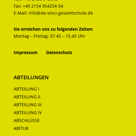
Fax:
+49 2154 954254-54
E-Mail:
info@da-vinci-gesamtschule.de
Sie erreichen uns zu folgenden Zeiten:
Montag – Freitag: 07.45 – 15.45 Uhr
Impressum
Datenschutz
ABTEILUNGEN
ABTEILUNG I
ABTEILUNG II
ABTEILUNG III
ABTEILUNG IV
ABSCHLÜSSE
ABITUR