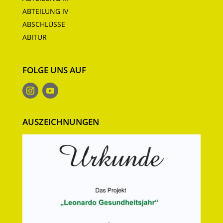
ABTEILUNG IV
ABSCHLÜSSE
ABITUR
FOLGE UNS AUF
AUSZEICHNUNGEN