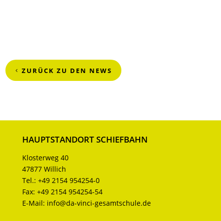
ZURÜCK ZU DEN NEWS
HAUPTSTANDORT SCHIEFBAHN
Klosterweg 40
47877 Willich
Tel.:
+49 2154 954254-0
Fax:
+49 2154 954254-54
E-Mail:
info@da-vinci-gesamtschule.de