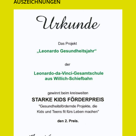
AUSZEICHNUNGEN