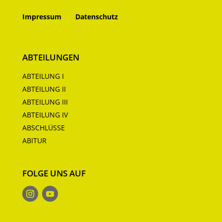
Impressum
Datenschutz
ABTEILUNGEN
ABTEILUNG I
ABTEILUNG II
ABTEILUNG III
ABTEILUNG IV
ABSCHLÜSSE
ABITUR
FOLGE UNS AUF