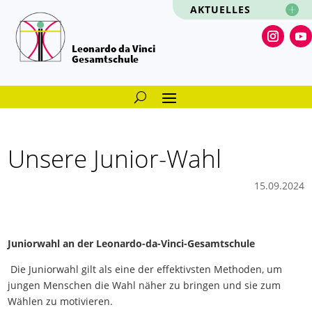
AKTUELLES
Leonardo da Vinci
Gesamtschule
Unsere Junior-Wahl
15.09.2024
Juniorwahl an der Leonardo-da-Vinci-Gesamtschule
Die Juniorwahl gilt als eine der effektivsten Methoden, um
jungen Menschen die Wahl näher zu bringen und sie zum
Wählen zu motivieren.