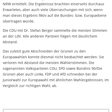
NRW ermittelt. Die Ergebnisse brachten einerseits durchaus
Erwartetes, aber auch viele Überraschungen mit sich, wenn
man dieses Ergebnis fiktiv auf die Bundes- bzw. Europaebene
übertragen würde.
Die CDU mit Dr. Stefan Berger sammelte die meisten Stimmen
an der LdV. Alle anderen Parteien folgen mit deutlichem
Abstand.
Das zuletzt gute Abschneiden der Grünen zu den
Europawahlen konnte diesmal nicht beobachtet werden. Sie
verloren mit Abstand die meisten Wählerstimmen. Die
sogenannten Volksparteien CDU, SPD sowie Bündnis 90/Die
Grünen aber auch Linke, FDP und AfD schneiden bei der
Juniorwahl zur Europawahl mit ähnlichen Wahlergebnissen, im
Vergleich zur richtigen Wahl, ab.