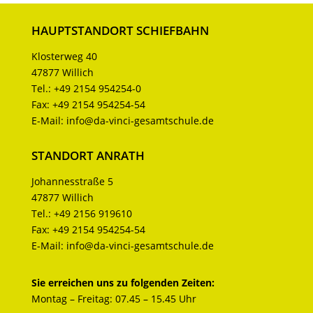
HAUPTSTANDORT SCHIEFBAHN
Klosterweg 40
47877 Willich
Tel.:
+49 2154 954254-0
Fax:
+49 2154 954254-54
E-Mail:
info@da-vinci-gesamtschule.de
STANDORT ANRATH
Johannesstraße 5
47877 Willich
Tel.:
+49 2156 919610
Fax:
+49 2154 954254-54
E-Mail:
info@da-vinci-gesamtschule.de
Sie erreichen uns zu folgenden Zeiten:
Montag – Freitag: 07.45 – 15.45 Uhr