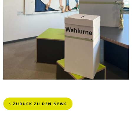
ZURÜCK ZU DEN NEWS