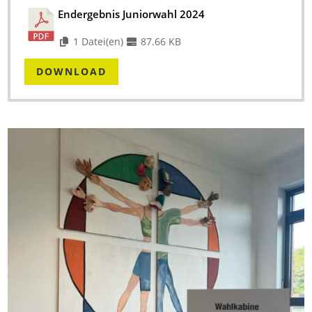
Endergebnis Juniorwahl 2024
1 Datei(en)
87.66 KB
DOWNLOAD