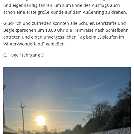
und eigenhändig fahren, um zum Ende des Ausflugs auch
schon eine erste große Runde auf dem Außenring zu drehen.
Glücklich und zufrieden konnten alle Schüler, Lehrkräfte und
Begleitpersonen um 13.00 Uhr die Heimreise nach Schiefbahn
antreten und einen unvergesslichen Tag beim „Eislaufen im
Winter-Wonderland“ genießen.
C. Hagel; Jahrgang 5