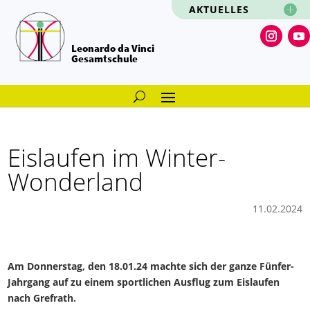
AKTUELLES
Leonardo da Vinci
Gesamtschule
Eislaufen im Winter-
Wonderland
11.02.2024
Am Donnerstag, den 18.01.24 machte sich der ganze Fünfer-
Jahrgang auf zu einem sportlichen Ausflug zum Eislaufen
nach Grefrath.