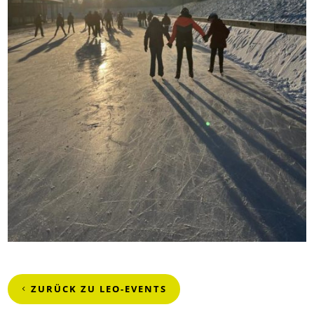
ZURÜCK ZU LEO-EVENTS