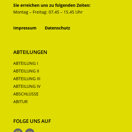
Sie erreichen uns zu folgenden Zeiten:
Montag – Freitag: 07.45 – 15.45 Uhr
Impressum
Datenschutz
ABTEILUNGEN
ABTEILUNG I
ABTEILUNG II
ABTEILUNG III
ABTEILUNG IV
ABSCHLÜSSE
ABITUR
FOLGE UNS AUF