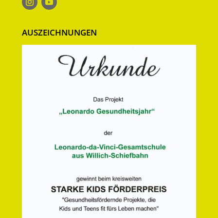
AUSZEICHNUNGEN