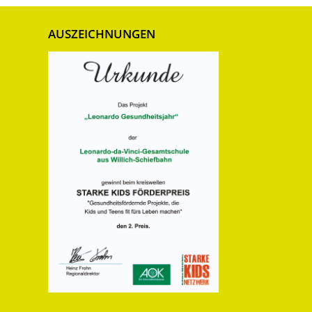
AUSZEICHNUNGEN