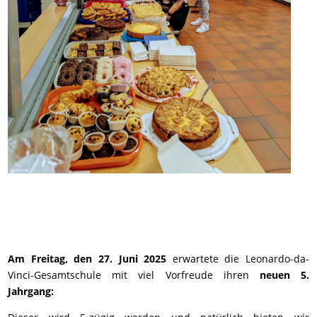
Am Freitag, den 27. Juni 2025
erwartete die Leonardo-da-
Vinci-Gesamtschule
mit viel Vorfreude ihren
neuen 5.
Jahrgang: