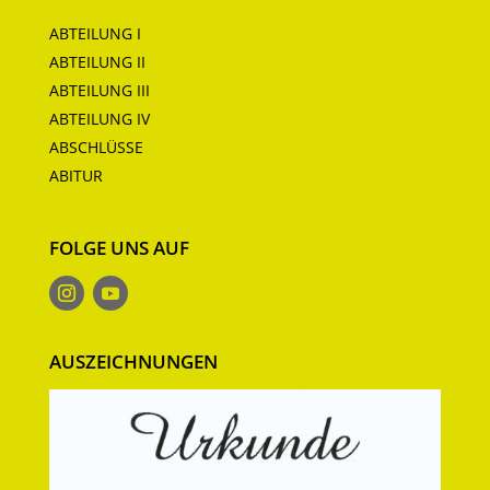
ABTEILUNG I
ABTEILUNG II
ABTEILUNG III
ABTEILUNG IV
ABSCHLÜSSE
ABITUR
FOLGE UNS AUF
AUSZEICHNUNGEN