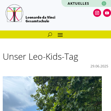
AKTUELLES
Leonardo da Vinci
Gesamtschule
Unser Leo-Kids-Tag
29.06.2025