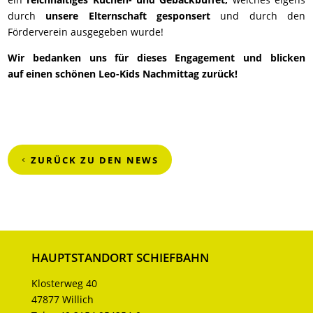
durch
unsere Elternschaft gesponsert
und durch den
Förderverein ausgegeben wurde!
Wir bedanken uns für dieses Engagement und blicken
auf einen schönen Leo-Kids Nachmittag zurück!
ZURÜCK ZU DEN NEWS
HAUPTSTANDORT SCHIEFBAHN
Klosterweg 40
47877 Willich