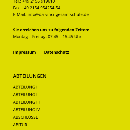
Tel.:
+49 2156 919610
Fax:
+49 2154 954254-54
E-Mail:
info@da-vinci-gesamtschule.de
Sie erreichen uns zu folgenden Zeiten:
Montag – Freitag: 07.45 – 15.45 Uhr
Impressum
Datenschutz
ABTEILUNGEN
ABTEILUNG I
ABTEILUNG II
ABTEILUNG III
ABTEILUNG IV
ABSCHLÜSSE
ABITUR