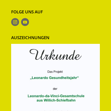
FOLGE UNS AUF
AUSZEICHNUNGEN