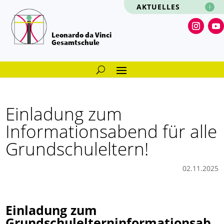
AKTUELLES
Leonardo da Vinci
Gesamtschule
Einladung zum
Informationsabend für alle
Grundschuleltern!
02.11.2025
Einladung zum
Grundschulelterninformationsab