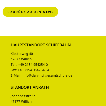
ZURÜCK ZU DEN NEWS
HAUPTSTANDORT SCHIEFBAHN
Klosterweg 40
47877 Willich
Tel.:
+49 2154 954254-0
Fax:
+49 2154 954254-54
E-Mail:
info@da-vinci-gesamtschule.de
STANDORT ANRATH
Johannesstraße 5
47877 Willich