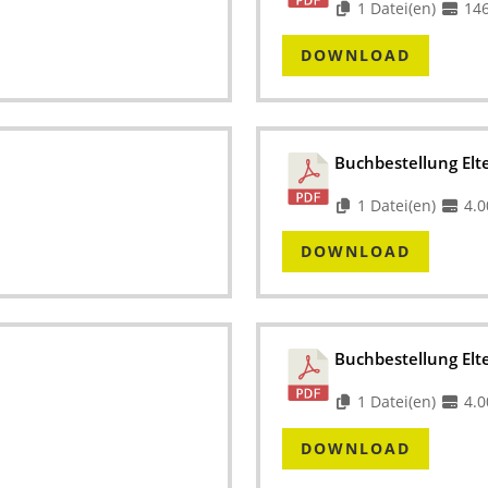
1 Datei(en)
146
DOWNLOAD
Buchbestellung Elt
1 Datei(en)
4.0
DOWNLOAD
Buchbestellung Elt
1 Datei(en)
4.0
DOWNLOAD