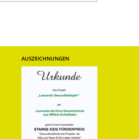
AUSZEICHNUNGEN