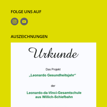
FOLGE UNS AUF
AUSZEICHNUNGEN