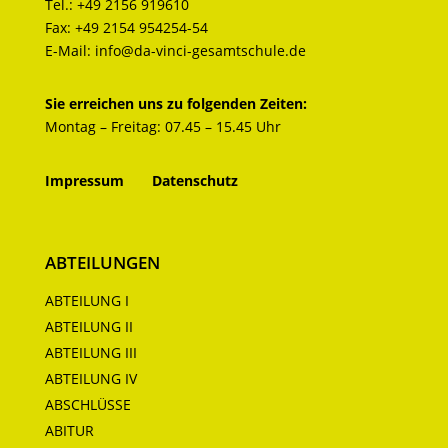
Tel.:
+49 2156 919610
Fax:
+49 2154 954254-54
E-Mail:
info@da-vinci-gesamtschule.de
Sie erreichen uns zu folgenden Zeiten:
Montag – Freitag: 07.45 – 15.45 Uhr
Impressum
Datenschutz
ABTEILUNGEN
ABTEILUNG I
ABTEILUNG II
ABTEILUNG III
ABTEILUNG IV
ABSCHLÜSSE
ABITUR