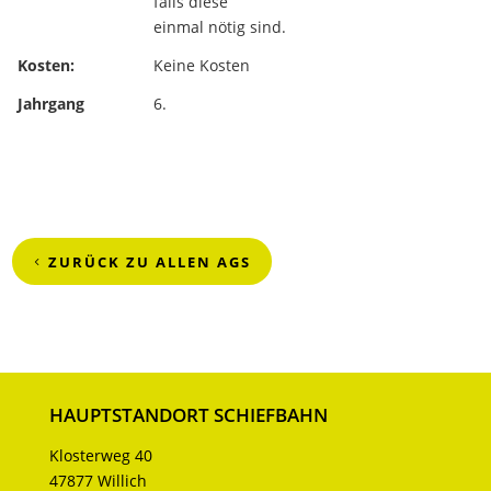
falls diese
einmal nötig sind.
Kosten:
Keine Kosten
Jahrgang
6.
ZURÜCK ZU ALLEN AGS
HAUPTSTANDORT SCHIEFBAHN
Klosterweg 40
47877 Willich