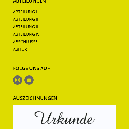
ABTEILUNGEN
ABTEILUNG I
ABTEILUNG II
ABTEILUNG III
ABTEILUNG IV
ABSCHLÜSSE
ABITUR
FOLGE UNS AUF
AUSZEICHNUNGEN