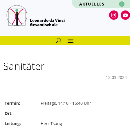
AKTUELLES
Leonardo da Vinci
Gesamtschule
Sanitäter
12.03.2024
Termin:
Freitags, 14:10 - 15:40 Uhr
Ort:
-
Leitung:
Herr Tsang