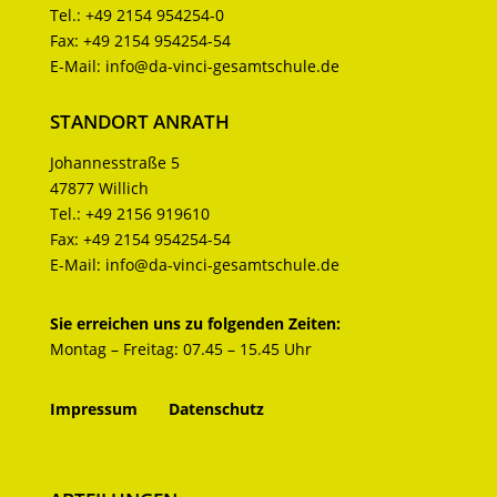
Tel.:
+49 2154 954254-0
Fax:
+49 2154 954254-54
E-Mail:
info@da-vinci-gesamtschule.de
STANDORT ANRATH
Johannesstraße 5
47877 Willich
Tel.:
+49 2156 919610
Fax:
+49 2154 954254-54
E-Mail:
info@da-vinci-gesamtschule.de
Sie erreichen uns zu folgenden Zeiten:
Montag – Freitag: 07.45 – 15.45 Uhr
Impressum
Datenschutz