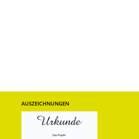
AUSZEICHNUNGEN